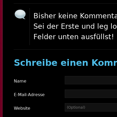
Bisher keine Kommenta
Sei der Erste und leg l
Felder unten ausfüllst!
Schreibe einen Kom
Name
E-Mail-Adresse
Website