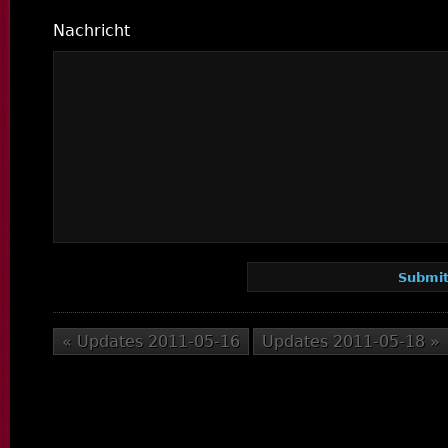
Nachricht
« Updates 2011-05-16
Updates 2011-05-18 »